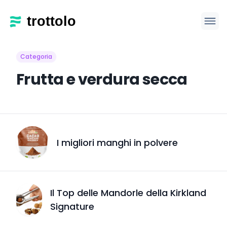
Categoria
Frutta e verdura secca
I migliori manghi in polvere
Il Top delle Mandorle della Kirkland
Signature