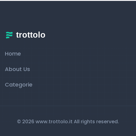
Home
About Us
Categorie
© 2026 www.trottolo.it All rights reserved.