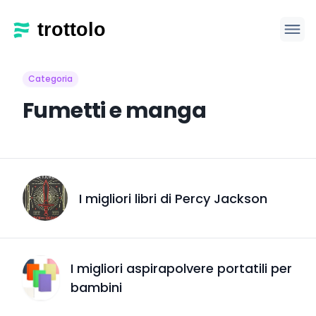
Categoria
Fumetti e manga
I migliori libri di Percy Jackson
I migliori aspirapolvere portatili per
bambini