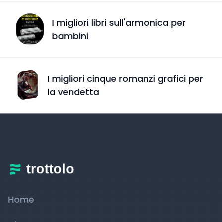
I migliori libri sull'armonica per
bambini
I migliori cinque romanzi grafici per
la vendetta
Home