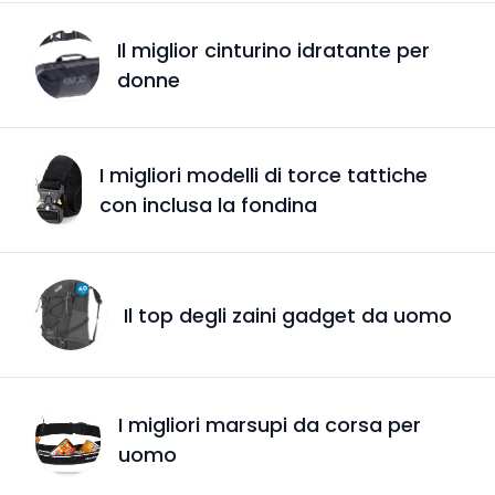
Il miglior cinturino idratante per
donne
I migliori modelli di torce tattiche
con inclusa la fondina
Il top degli zaini gadget da uomo
I migliori marsupi da corsa per
uomo