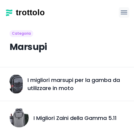
Categoria
Marsupi
I migliori marsupi per la gamba da
utilizzare in moto
I Migliori Zaini della Gamma 5.11