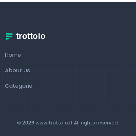
Home
About Us
Categorie
© 2026 www.trottolo.it All rights reserved.