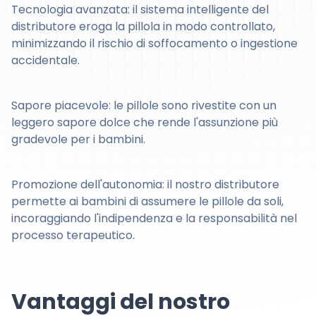
Tecnologia avanzata: il sistema intelligente del
distributore eroga la pillola in modo controllato,
minimizzando il rischio di soffocamento o ingestione
accidentale.
Sapore piacevole: le pillole sono rivestite con un
leggero sapore dolce che rende l'assunzione più
gradevole per i bambini.
Promozione dell'autonomia: il nostro distributore
permette ai bambini di assumere le pillole da soli,
incoraggiando l'indipendenza e la responsabilità nel
processo terapeutico.
Vantaggi del nostro