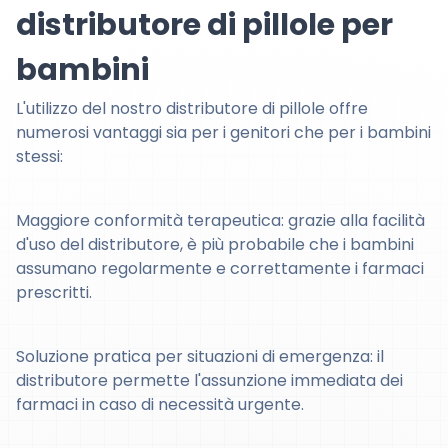
distributore di pillole per
bambini
L'utilizzo del nostro distributore di pillole offre
numerosi vantaggi sia per i genitori che per i bambini
stessi:
Maggiore conformità terapeutica: grazie alla facilità
d'uso del distributore, è più probabile che i bambini
assumano regolarmente e correttamente i farmaci
prescritti.
Soluzione pratica per situazioni di emergenza: il
distributore permette l'assunzione immediata dei
farmaci in caso di necessità urgente.