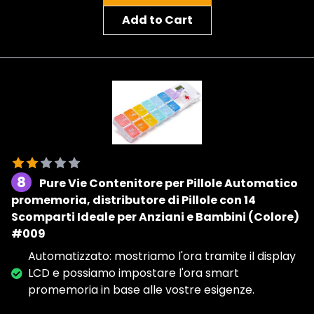
Add to Cart
8
Pure Vie Contenitore per Pillole Automatico
promemoria, distributore di Pillole con 14
Scomparti Ideale per Anziani e Bambini (Colore)
#009
Automatizzato: mostriamo l'ora tramite il display
LCD e possiamo impostare l'ora smart
promemoria in base alle vostre esigenze.