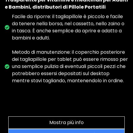
e Bambini, distributori di Pillole Portatili
Facile da riporre: il tagliapillole è piccolo e facile
da tenere nella borsa, nel cassetto, nello zaino o
in tasca. È anche semplice da aprire e adatto a
bambini e adulti.
Metodo di manutenzione: il coperchio posteriore
dei tagliapillole per tablet può essere rimosso per
una semplice pulizia di eventuali piccoli pezzi che
potrebbero essersi depositati sul desktop
mentre stavi tagliando, mantenendolo in ordine.
Mostra più info