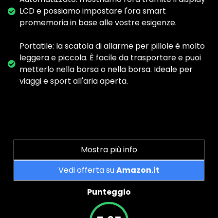
LCD e possiamo impostare l'ora smart
promemoria in base alle vostre esigenze.
Portatile: la scatola di allarme per pillole è molto
leggera e piccola. È facile da trasportare e puoi
metterlo nella borsa o nella borsa. Ideale per
viaggi e sport all'aria aperta.
Mostra più info
Vedi offerta su
Amazon.it
Punteggio