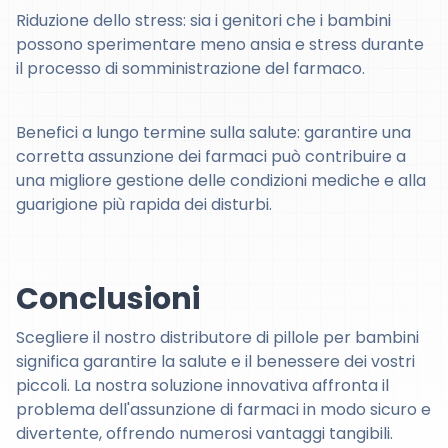
Riduzione dello stress: sia i genitori che i bambini
possono sperimentare meno ansia e stress durante
il processo di somministrazione del farmaco.
Benefici a lungo termine sulla salute: garantire una
corretta assunzione dei farmaci può contribuire a
una migliore gestione delle condizioni mediche e alla
guarigione più rapida dei disturbi.
Conclusioni
Scegliere il nostro distributore di pillole per bambini
significa garantire la salute e il benessere dei vostri
piccoli. La nostra soluzione innovativa affronta il
problema dell'assunzione di farmaci in modo sicuro e
divertente, offrendo numerosi vantaggi tangibili.