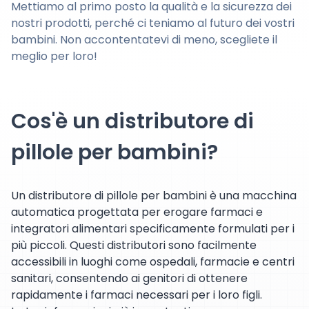
Mettiamo al primo posto la qualità e la sicurezza dei
nostri prodotti, perché ci teniamo al futuro dei vostri
bambini. Non accontentatevi di meno, scegliete il
meglio per loro!
Cos'è un distributore di
pillole per bambini?
Un distributore di pillole per bambini è una macchina
automatica progettata per erogare farmaci e
integratori alimentari specificamente formulati per i
più piccoli. Questi distributori sono facilmente
accessibili in luoghi come ospedali, farmacie e centri
sanitari, consentendo ai genitori di ottenere
rapidamente i farmaci necessari per i loro figli.