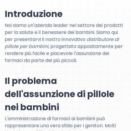
Introduzione
Noi siamo un'azienda leader nel settore dei prodotti
per la salute e il benessere dei bambini. Siamo qui
per presentarvi il nostro innovativo
distributore di
pillole per bambini
, progettato appositamente per
rendere più facile e piacevole l'assunzione dei
farmaci da parte dei più piccoli.
Il problema
dell'assunzione di pillole
nei bambini
L'amministrazione di farmaci ai bambini può
rappresentare una vera sfida per i genitori. Molti