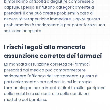
bimbi hanno difficoltà a deglutire compresse o
capsule, spesso si rifiutano categoricamente di
prenderli, il che può creare problemi in caso di
necessità terapeutiche immediate. Capire questa
problematica è fondamentale per poter fornire una
soluzione adeguata.
I rischi legati alla mancata
assunzione corretta dei farmaci
La mancata assunzione corretta dei farmaci
prescritti dal medico può compromettere
seriamente l'efficacia del trattamento. Questo è
particolarmente vero nei casi in cui la terapia
farmacologica ha un impatto diretto sulla guarigione
della malattia o sul controllo delle condizioni
mediche del bambino.