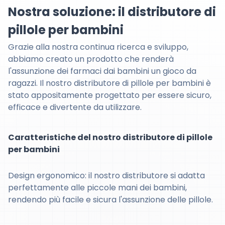
Nostra soluzione: il distributore di
pillole per bambini
Grazie alla nostra continua ricerca e sviluppo,
abbiamo creato un prodotto che renderà
l'assunzione dei farmaci dai bambini un gioco da
ragazzi. Il nostro distributore di pillole per bambini è
stato appositamente progettato per essere sicuro,
efficace e divertente da utilizzare.
Caratteristiche del nostro distributore di pillole
per bambini
Design ergonomico: il nostro distributore si adatta
perfettamente alle piccole mani dei bambini,
rendendo più facile e sicura l'assunzione delle pillole.