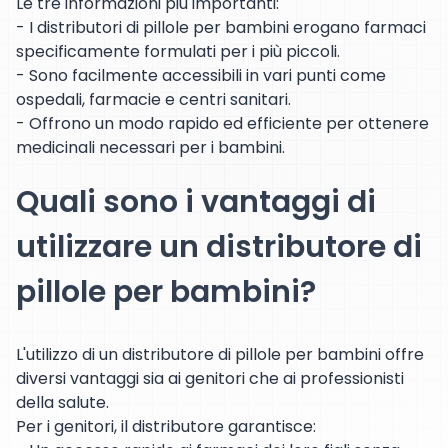
Le tre informazioni più importanti:
- I distributori di pillole per bambini erogano farmaci
specificamente formulati per i più piccoli.
- Sono facilmente accessibili in vari punti come
ospedali, farmacie e centri sanitari.
- Offrono un modo rapido ed efficiente per ottenere
medicinali necessari per i bambini.
Quali sono i vantaggi di
utilizzare un distributore di
pillole per bambini?
L'utilizzo di un distributore di pillole per bambini offre
diversi vantaggi sia ai genitori che ai professionisti
della salute.
Per i genitori, il distributore garantisce: