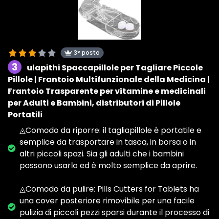
3° posto
3
ulapithi Spaccapillole per Tagliare Piccole
Pillole | Frantoio Multifunzionale della Medicina |
Frantoio Trasparente per vitamine e medicinali
per Adulti e Bambini, distributori di Pillole
Portatili
◬Comodo da riporre: il tagliapillole è portatile e
semplice da trasportare in tasca, in borsa o in
altri piccoli spazi. Sia gli adulti che i bambini
possono usarlo ed è molto semplice da aprire.
◬Comodo da pulire: Pills Cutters for Tablets ha
una cover posteriore rimovibile per una facile
pulizia di piccoli pezzi sparsi durante il processo di