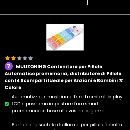
7
MUUZONING Contenitore per Pillole
Automatico promemoria, distributore di Pillole
con 14 Scomparti Ideale per Anziani e Bambini #
Colore
Automatizzato: mostriamo l'ora tramite il display
LCD e possiamo impostare l'ora smart
promemoria in base alle vostre esigenze.
Portatile: la scatola di allarme per pillole è molto