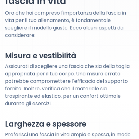
fascia in vita
Ora che hai compreso l'importanza della fascia in
vita per il tuo allenamento, è fondamentale
scegliere il modello giusto. Ecco alcuni aspetti da
considerare:
Misura e vestibilità
Assicurati di scegliere una fascia che sia della taglia
appropriata per il tuo corpo. Una misura errata
potrebbe compromettere l'efficacia del supporto
fornito. Inoltre, verifica che il materiale sia
traspirante ed elastico, per un confort ottimale
durante gli esercizi.
Larghezza e spessore
Preferisci una fascia in vita ampia e spessa, in modo