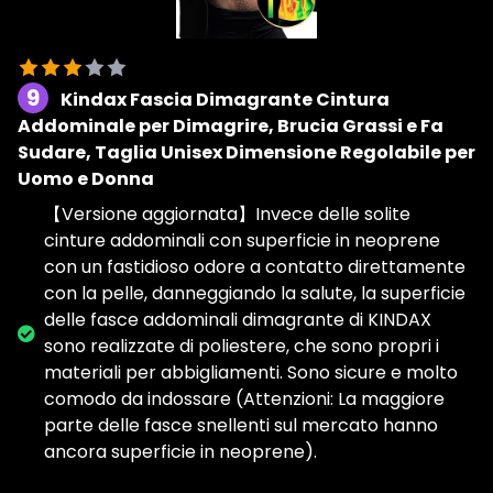
9
Kindax Fascia Dimagrante Cintura
Addominale per Dimagrire, Brucia Grassi e Fa
Sudare, Taglia Unisex Dimensione Regolabile per
Uomo e Donna
【Versione aggiornata】Invece delle solite
cinture addominali con superficie in neoprene
con un fastidioso odore a contatto direttamente
con la pelle, danneggiando la salute, la superficie
delle fasce addominali dimagrante di KINDAX
sono realizzate di poliestere, che sono propri i
materiali per abbigliamenti. Sono sicure e molto
comodo da indossare (Attenzioni: La maggiore
parte delle fasce snellenti sul mercato hanno
ancora superficie in neoprene).