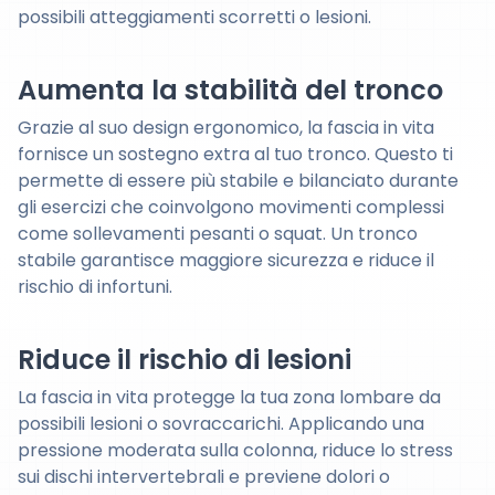
possibili atteggiamenti scorretti o lesioni.
Aumenta la stabilità del tronco
Grazie al suo design ergonomico, la fascia in vita
fornisce un sostegno extra al tuo tronco. Questo ti
permette di essere più stabile e bilanciato durante
gli esercizi che coinvolgono movimenti complessi
come sollevamenti pesanti o squat. Un tronco
stabile garantisce maggiore sicurezza e riduce il
rischio di infortuni.
Riduce il rischio di lesioni
La fascia in vita protegge la tua zona lombare da
possibili lesioni o sovraccarichi. Applicando una
pressione moderata sulla colonna, riduce lo stress
sui dischi intervertebrali e previene dolori o