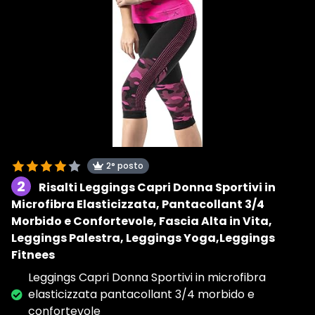
2° posto
2
Risalti Leggings Capri Donna Sportivi in
Microfibra Elasticizzata, Pantacollant 3/4
Morbido e Confortevole, Fascia Alta in Vita,
Leggings Palestra, Leggings Yoga,Leggings
Fitnees
Leggings Capri Donna Sportivi in microfibra
elasticizzata pantacollant 3/4 morbido e
confortevole