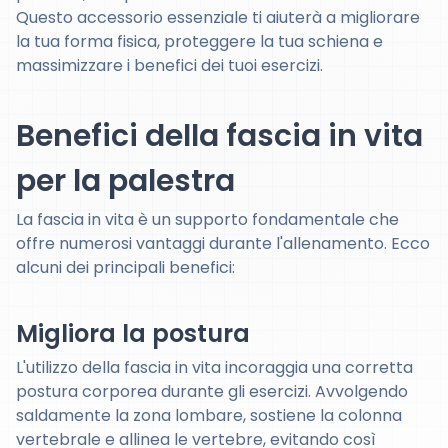
Questo accessorio essenziale ti aiuterà a migliorare
la tua forma fisica, proteggere la tua schiena e
massimizzare i benefici dei tuoi esercizi.
Benefici della fascia in vita
per la palestra
La fascia in vita è un supporto fondamentale che
offre numerosi vantaggi durante l'allenamento. Ecco
alcuni dei principali benefici:
Migliora la postura
L'utilizzo della fascia in vita incoraggia una corretta
postura corporea durante gli esercizi. Avvolgendo
saldamente la zona lombare, sostiene la colonna
vertebrale e allinea le vertebre, evitando così