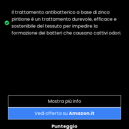
Il trattamento antibatterico a base di zinco
piritione è un trattamento durevole, efficace e
sostenibile del tessuto per impedire la
formazione dei batteri che causano cattivi odori.
Mostra più info
Vedi offerta su
Amazon.it
Punteggio