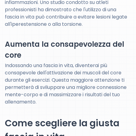
infiammazioni. Uno studio condotto su atleti
professionisti ha dimostrato che l'utilizzo di una
fascia in vita può contribuire a evitare lesioni legate
all'iperestensione o alla torsione.
Aumenta la consapevolezza del
core
Indossando una fascia in vita, diventerai più
consapevole dell'attivazione dei muscoli del core
durante gli esercizi. Questa maggiore attenzione ti
permetterà di sviluppare una migliore connessione
mente-corpo e di massimizzare i risultati del tuo
allenamento.
Come scegliere la giusta