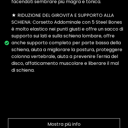
facendoti sembrare più magra e tonica.
★ RIDUZIONE DEL GIROVITA E SUPPORTO ALLA
SCHIENA: Corsetto Addominale con 5 Steel Bones
è molto elastico nei punti giusti e offre un sacco di
supporto sui lati e sulla schiena lombare, offre
anche supporto completo per parte bassa della
schiena, aiuta a migliorare la postura, proteggere
colonna vertebrale, aiuta a prevenire l'ernia del
disco, affaticamento muscolare e liberare il mal
di schiena.
Mostra più info