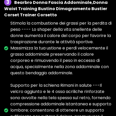
3
Bearbro Donna Fascia Addominale,Donna
Waist Training Bustino Dimagramento Bustier
Corset Trainer Corsetto
Stimola la combustione dei grassi per la perdita di
peso ---- Lo shaper della vita snellente delle
donne aumenta il calore del corpo per favorire la
traspirazione durante le attività sportive.
Massimizza la tua ustione e perdi velocemente il
grasso addominale preservando il calore
corporeo e rimuovendo il peso in eccesso di
acqua, specialmente nella zona addominale con
questo bendaggio addominale.
Supporto per la schiena Rimani in salute ---Il
velcro aggiunto e le 4 ossa acriliche rinforzate
sono avvolte nella tela spessa sul retro, fornendo
compressione addominale istantanea e supporto
lombare; consentono di ottenere un supporto