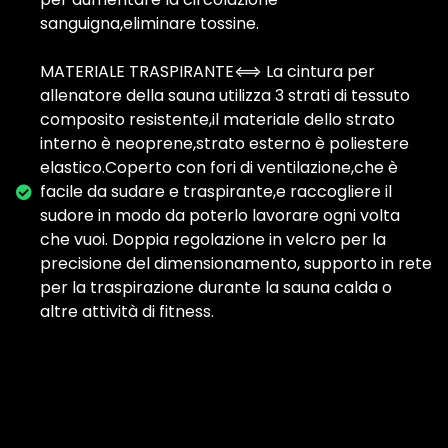
sanguigna,eliminare tossine.
MATERIALE TRASPIRANTE⟺ La cintura per
allenatore della sauna utilizza 3 strati di tessuto
composito resistente,il materiale dello strato
interno è neoprene,strato esterno è poliestere
elastico.Coperto con fori di ventilazione,che è
facile da sudare e traspirante,e raccogliere il
sudore in modo da poterlo lavorare ogni volta
che vuoi. Doppia regolazione in velcro per la
precisione del dimensionamento, supporto in rete
per la traspirazione durante la sauna calda o
altre attività di fitness.