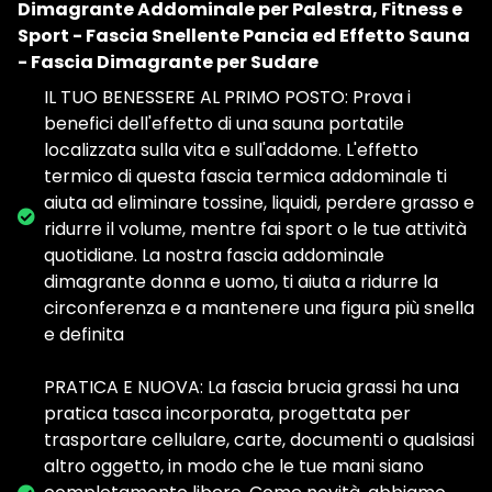
Dimagrante Addominale per Palestra, Fitness e
Sport - Fascia Snellente Pancia ed Effetto Sauna
- Fascia Dimagrante per Sudare
IL TUO BENESSERE AL PRIMO POSTO: Prova i
benefici dell'effetto di una sauna portatile
localizzata sulla vita e sull'addome. L'effetto
termico di questa fascia termica addominale ti
aiuta ad eliminare tossine, liquidi, perdere grasso e
ridurre il volume, mentre fai sport o le tue attività
quotidiane. La nostra fascia addominale
dimagrante donna e uomo, ti aiuta a ridurre la
circonferenza e a mantenere una figura più snella
e definita
PRATICA E NUOVA: La fascia brucia grassi ha una
pratica tasca incorporata, progettata per
trasportare cellulare, carte, documenti o qualsiasi
altro oggetto, in modo che le tue mani siano