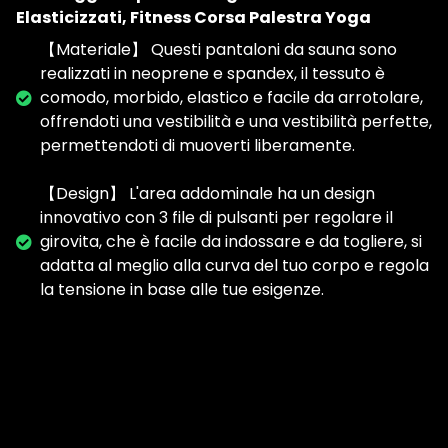
Elasticizzati, Fitness Corsa Palestra Yoga
【Materiale】 Questi pantaloni da sauna sono
realizzati in neoprene e spandex, il tessuto è
comodo, morbido, elastico e facile da arrotolare,
offrendoti una vestibilità e una vestibilità perfette,
permettendoti di muoverti liberamente.
【Design】 L'area addominale ha un design
innovativo con 3 file di pulsanti per regolare il
girovita, che è facile da indossare e da togliere, si
adatta al meglio alla curva del tuo corpo e regola
la tensione in base alle tue esigenze.