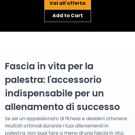
Vai all'offerta
Add to Cart
Fascia in vita per la
palestra: l'accessorio
indispensabile per un
allenamento di successo
Se sei un appassionato di fitness e desideri ottenere
risultati ottimali durante i tuoi allenamenti in
palestra, non puoi fare a meno di una fascia in vita.