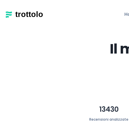
H
Il
13430
Recensioni analizzate