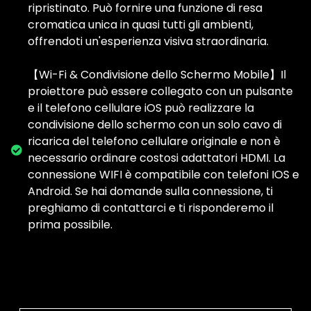
ripristinato. Può fornire una funzione di resa
cromatica unica in quasi tutti gli ambienti,
offrendoti un'esperienza visiva straordinaria.
【Wi-Fi & Condivisione dello Schermo Mobile】Il
proiettore può essere collegato con un pulsante
e il telefono cellulare iOS può realizzare la
condivisione dello schermo con un solo cavo di
ricarica del telefono cellulare originale e non è
necessario ordinare costosi adattatori HDMI. La
connessione WIFI è compatibile con telefoni IOS e
Android. Se hai domande sulla connessione, ti
preghiamo di contattarci e ti risponderemo il
prima possibile.