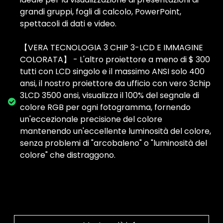
grandi gruppi, fogli di calcolo, PowerPoint,
spettacoli di dati e video.
【VERA TECNOLOGIA 3 CHIP 3-LCD E IMMAGINE
COLORATA】 - L'altro proiettore a meno di $ 300
tutti con LCD singolo e il massimo ANSI solo 400
ansi, il nostro proiettore da ufficio con vero 3chip
3LCD 3500 ansi, visualizza il 100% del segnale di
colore RGB per ogni fotogramma, fornendo
un'eccezionale precisione del colore
mantenendo un'eccellente luminosità del colore,
senza problemi di "arcobaleno" o "luminosità del
colore" che distraggono.