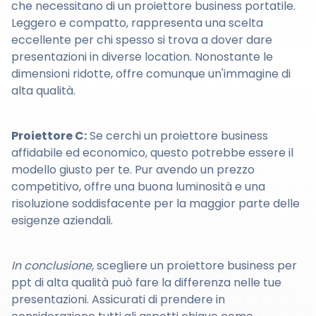
che necessitano di un proiettore business portatile.
Leggero e compatto, rappresenta una scelta
eccellente per chi spesso si trova a dover dare
presentazioni in diverse location. Nonostante le
dimensioni ridotte, offre comunque un'immagine di
alta qualità.
Proiettore C:
Se cerchi un proiettore business
affidabile ed economico, questo potrebbe essere il
modello giusto per te. Pur avendo un prezzo
competitivo, offre una buona luminosità e una
risoluzione soddisfacente per la maggior parte delle
esigenze aziendali.
In conclusione,
scegliere un proiettore business per
ppt di alta qualità può fare la differenza nelle tue
presentazioni. Assicurati di prendere in