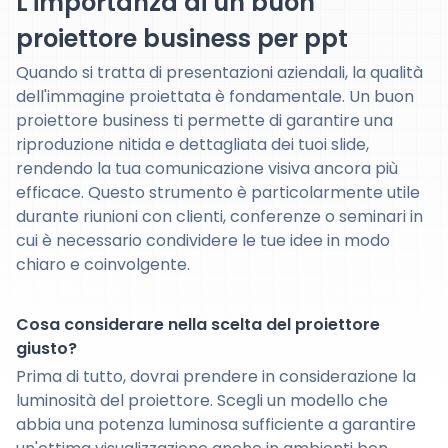
L'importanza di un buon
proiettore business per ppt
Quando si tratta di presentazioni aziendali, la qualità
dell'immagine proiettata è fondamentale. Un buon
proiettore business ti permette di garantire una
riproduzione nitida e dettagliata dei tuoi slide,
rendendo la tua comunicazione visiva ancora più
efficace. Questo strumento è particolarmente utile
durante riunioni con clienti, conferenze o seminari in
cui è necessario condividere le tue idee in modo
chiaro e coinvolgente.
Cosa considerare nella scelta del proiettore
giusto?
Prima di tutto, dovrai prendere in considerazione la
luminosità del proiettore. Scegli un modello che
abbia una potenza luminosa sufficiente a garantire