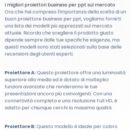
I migliori proiettori business per ppt sul mercato
Ora che hai compreso l'importanza della scelta di un
buon proiettore business per ppt, vogliamo fornirti
una lista dei modelli più apprezzati sul mercato
attuale. Ricorda che scegliere il prodotto giusto
dipende sempre dalle tue specifiche esigenze, ma
questi modelli sono stati selezionati sulla base delle
recensioni degli utenti esperti.
Proiettore A:
Questo proiettore offre una luminosità
superiore alla media ed è dotato di molteplici
funzioni avanzate che renderanno le tue
presentazioni ancora più coinvolgenti. Con una
connettività completa e una risoluzione Full HD, è
adatto per chiunque cerchi la massima qualità.
Proiettore B:
Questo modello è ideale per coloro