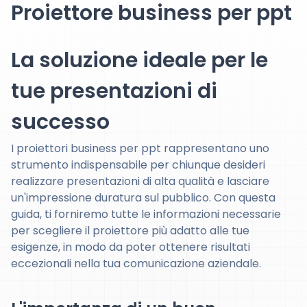
Proiettore business per ppt
La soluzione ideale per le
tue presentazioni di
successo
I proiettori business per ppt rappresentano uno
strumento indispensabile per chiunque desideri
realizzare presentazioni di alta qualità e lasciare
un'impressione duratura sul pubblico. Con questa
guida, ti forniremo tutte le informazioni necessarie
per scegliere il proiettore più adatto alle tue
esigenze, in modo da poter ottenere risultati
eccezionali nella tua comunicazione aziendale.