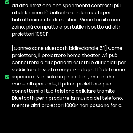
ad alta rifrazione che sperimenta contrasti più
nitidi, luminosità brillante e colori ricchi per
l'intrattenimento domestico. Viene fornito con
zaino, più compatto e portatile rispetto ad altri
proiettori 1080P.
[Connessione Bluetooth bidirezionale 5.1] Come
proiettore, il proiettore home theater W1 può
connettersi a altoparlanti esterni e auricolari per
soddisfare le vostre esigenze di qualità del suono
superiore. Non solo un proiettore, ma anche
come altoparlante, il primo proiettore può
connettersi al tuo telefono cellulare tramite
Bluetooth per riprodurre la musica del telefono,
mentre altri proiettori 1080P non possono farlo.