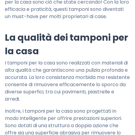
per la casa sono ciò che state cercando! Con la loro
efficacia e praticità, questi tamponi sono diventati
un must-have per molti proprietari di case.
La qualità dei tamponi per
la casa
I tamponi per la casa sono realizzati con materiali di
alta qualità che garantiscono una pulizia profonda e
accurata. La loro consistenza morbida ma resistente
consente di rimuovere efficacemente lo sporco da
diverse superfici, tra cui pavimenti, piastrelle e
arredi.
Inoltre, i tamponi per la casa sono progettati in
modo intelligente per offrire prestazioni superiori.
Sono dotati di una struttura a doppia azione che
offre sia una superficie abrasiva per rimuovere lo