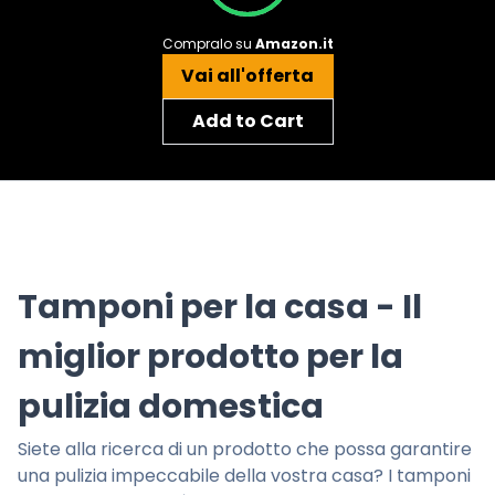
Compralo su
Amazon.it
Vai all'offerta
Add to Cart
Tamponi per la casa - Il
miglior prodotto per la
pulizia domestica
Siete alla ricerca di un prodotto che possa garantire
una pulizia impeccabile della vostra casa? I tamponi