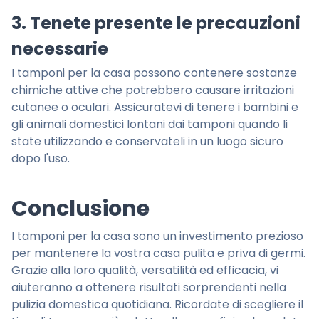
3. Tenete presente le precauzioni
necessarie
I tamponi per la casa possono contenere sostanze
chimiche attive che potrebbero causare irritazioni
cutanee o oculari. Assicuratevi di tenere i bambini e
gli animali domestici lontani dai tamponi quando li
state utilizzando e conservateli in un luogo sicuro
dopo l'uso.
Conclusione
I tamponi per la casa sono un investimento prezioso
per mantenere la vostra casa pulita e priva di germi.
Grazie alla loro qualità, versatilità ed efficacia, vi
aiuteranno a ottenere risultati sorprendenti nella
pulizia domestica quotidiana. Ricordate di scegliere il