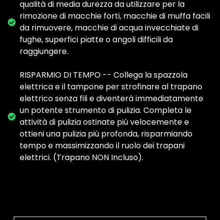
qualità di media durezza da utilizzare per la
rimozione di macchie forti, macchie di muffa facili
da rimuovere, macchie di acqua invecchiate di
fughe, superfici piatte o angoli difficili da
raggiungere.
RISPARMIO DI TEMPO -- Collega la spazzola
elettrica e il tampone per strofinare al trapano
elettrico senza fili e diventerà immediatamente
un potente strumento di pulizia. Completa le
attività di pulizia ostinate più velocemente e
ottieni una pulizia più profonda, risparmiando
tempo e massimizzando il ruolo dei trapani
elettrici. (Trapano NON Incluso).