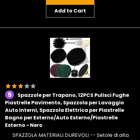
Add to Cart
5
Spazzole per Trapano, 12PCS Pulisci Fughe
Piastrelle Pavimento, Spazzola per Lavaggio
Auto Interni, Spazzola Elettrica per Piastrelle
Bagno per Esterno/Auto Esterno/Piastrelle
Esterno - Nero
SPAZZOLA MATERIALI DUREVOLI -- Setole di alta