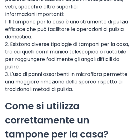
vetri, specchi e altre superfici.
Informazioni importanti:
1. Il tampone per la casa è uno strumento di pulizia
efficace che può facilitare le operazioni di pulizia
domestica.
2. Esistono diverse tipologie di tamponi per la casa,
tra cui quelli con il manico telescopico o ruotabile
per raggiungere facilmente gli angoli difficili da
pulire.
3. L'uso di panni assorbenti in microfibra permette
una maggiore rimozione dello sporco rispetto ai
tradizionali metodi di pulizia.
Come si utilizza
correttamente un
tampone per la casa?