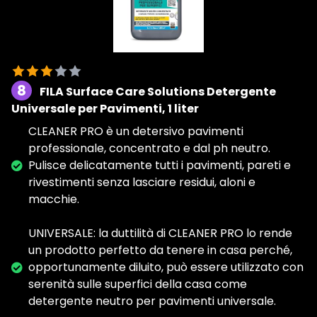
8
FILA Surface Care Solutions Detergente
Universale per Pavimenti, 1 liter
CLEANER PRO è un detersivo pavimenti
professionale, concentrato e dal ph neutro.
Pulisce delicatamente tutti i pavimenti, pareti e
rivestimenti senza lasciare residui, aloni e
macchie.
UNIVERSALE: la duttilità di CLEANER PRO lo rende
un prodotto perfetto da tenere in casa perché,
opportunamente diluito, può essere utilizzato con
serenità sulle superfici della casa come
detergente neutro per pavimenti universale.