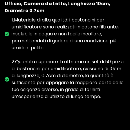
Ufficio, Camera da Letto, Lunghezza 10cm,
Diametro 0.7cm
1.Materiale di alta qualità: i bastoncini per
umidificatore sono realizzati in cotone filtrante,
insolubile in acqua e non facile incollare,
permettendoti di godere di una condizione più
umida e pulita.
2.Quantità superiore: ti offriamo un set di 50 pezzi
di bastoncini per umidificatore, ciascuno di 10cm
di lunghezza, 0.7cm di diametro, la quantità è
sufficiente per appagare la maggiore parte delle
tue esigenze diverse, in grado di fornirti
un’esperienza di utilizzo di lungo tempo.