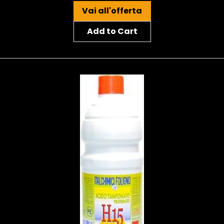
Vai all'offerta
Add to Cart