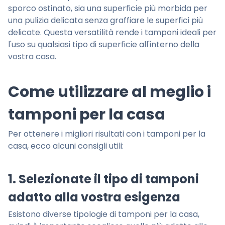
sporco ostinato, sia una superficie più morbida per
una pulizia delicata senza graffiare le superfici più
delicate. Questa versatilità rende i tamponi ideali per
l'uso su qualsiasi tipo di superficie all'interno della
vostra casa.
Come utilizzare al meglio i
tamponi per la casa
Per ottenere i migliori risultati con i tamponi per la
casa, ecco alcuni consigli utili:
1. Selezionate il tipo di tamponi
adatto alla vostra esigenza
Esistono diverse tipologie di tamponi per la casa,