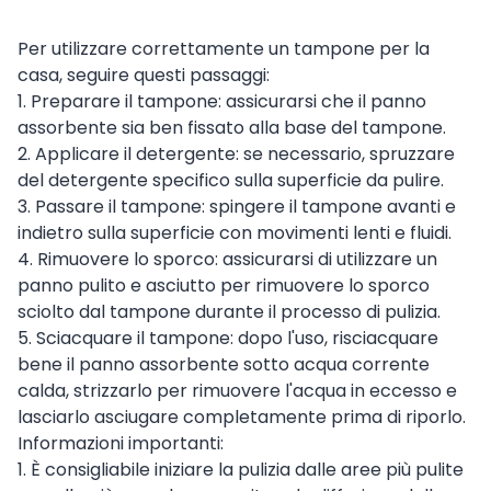
Per utilizzare correttamente un tampone per la
casa, seguire questi passaggi:
1. Preparare il tampone: assicurarsi che il panno
assorbente sia ben fissato alla base del tampone.
2. Applicare il detergente: se necessario, spruzzare
del detergente specifico sulla superficie da pulire.
3. Passare il tampone: spingere il tampone avanti e
indietro sulla superficie con movimenti lenti e fluidi.
4. Rimuovere lo sporco: assicurarsi di utilizzare un
panno pulito e asciutto per rimuovere lo sporco
sciolto dal tampone durante il processo di pulizia.
5. Sciacquare il tampone: dopo l'uso, risciacquare
bene il panno assorbente sotto acqua corrente
calda, strizzarlo per rimuovere l'acqua in eccesso e
lasciarlo asciugare completamente prima di riporlo.
Informazioni importanti:
1. È consigliabile iniziare la pulizia dalle aree più pulite