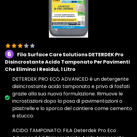
6
Fila Surface Care Solutions DETERDEK Pro
Disincrostante Acido Tamponato Per Pavimenti
Che Elimina I Residui, 1 Litro
DETERDEK PRO ECO ADVANCED è un detergente
disincrostante acido tamponato e privo di fosfati
grazie alla sua nuova formulazione. Rimuove le
incrostazioni dopo la posa di pavimentazioni o
piastrelle e lo sporco del cantiere come cemento
e stucco.
ACIDO TAMPONATO: FILA Deterdek Pro Eco