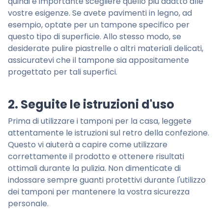
quindi è importante scegliere quello più adatto alle
vostre esigenze. Se avete pavimenti in legno, ad
esempio, optate per un tampone specifico per
questo tipo di superficie. Allo stesso modo, se
desiderate pulire piastrelle o altri materiali delicati,
assicuratevi che il tampone sia appositamente
progettato per tali superfici.
2. Seguite le istruzioni d'uso
Prima di utilizzare i tamponi per la casa, leggete
attentamente le istruzioni sul retro della confezione.
Questo vi aiuterà a capire come utilizzare
correttamente il prodotto e ottenere risultati
ottimali durante la pulizia. Non dimenticate di
indossare sempre guanti protettivi durante l'utilizzo
dei tamponi per mantenere la vostra sicurezza
personale.